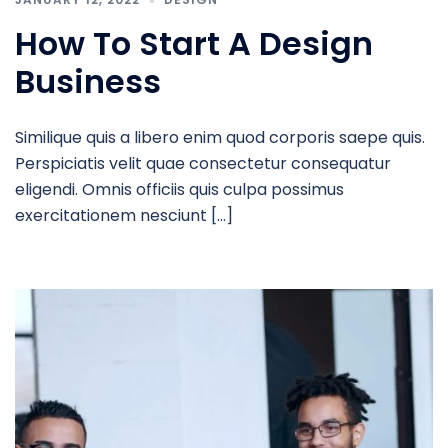
How To Start A Design
Business
Similique quis a libero enim quod corporis saepe quis.
Perspiciatis velit quae consectetur consequatur
eligendi. Omnis officiis quis culpa possimus
exercitationem nesciunt […]