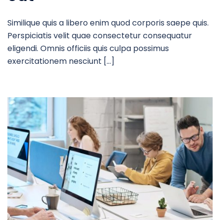
Similique quis a libero enim quod corporis saepe quis.
Perspiciatis velit quae consectetur consequatur
eligendi. Omnis officiis quis culpa possimus
exercitationem nesciunt […]