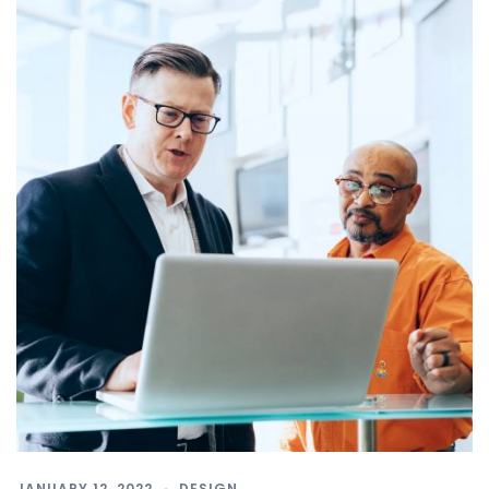
JANUARY 12, 2022
DESIGN