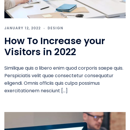
JANUARY 12, 2022
DESIGN
How To Increase your
Visitors in 2022
Similique quis a libero enim quod corporis saepe quis.
Perspiciatis velit quae consectetur consequatur
eligendi. Omnis officiis quis culpa possimus
exercitationem nesciunt […]