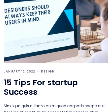
JANUARY 12, 2022
DESIGN
15 Tips For startup
Success
Similique quis a libero enim quod corporis saepe quis.