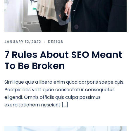
JANUARY 12, 2022
DESIGN
7 Rules About SEO Meant
To Be Broken
Similique quis a libero enim quod corporis saepe quis.
Perspiciatis velit quae consectetur consequatur
eligendi. Omnis officiis quis culpa possimus
exercitationem nesciunt […]