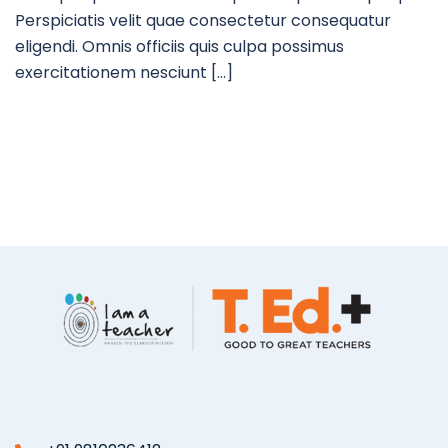
Perspiciatis velit quae consectetur consequatur
eligendi. Omnis officiis quis culpa possimus
exercitationem nesciunt […]