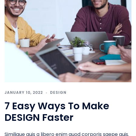
JANUARY 10, 2022
DESIGN
7 Easy Ways To Make
DESIGN Faster
Similique quis a libero enim quod corporis saepe quis.