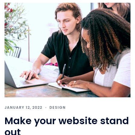
JANUARY 12, 2022
DESIGN
Make your website stand
out